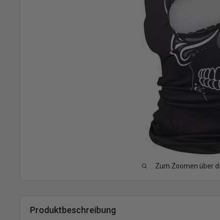
Zum Zoomen über das
Produktbeschreibung