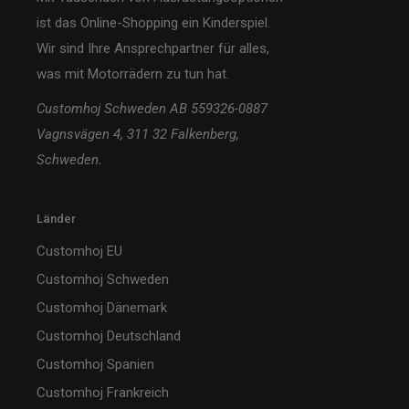
ist das Online-Shopping ein Kinderspiel.
Wir sind Ihre Ansprechpartner für alles,
was mit Motorrädern zu tun hat.
Customhoj Schweden AB 559326-0887
Vagnsvägen 4, 311 32 Falkenberg,
Schweden.
Länder
Customhoj EU
Customhoj Schweden
Customhoj Dänemark
Customhoj Deutschland
Customhoj Spanien
Customhoj Frankreich