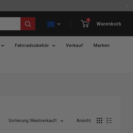
0
Warenkorb
Fahrradzubehör
Verkauf
Marken
Sortierung: Meistverkauft
Ansicht