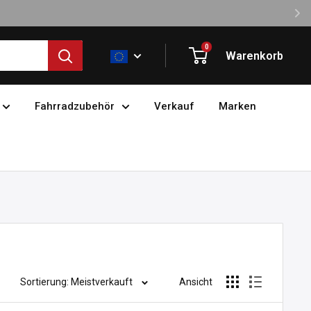
0
Warenkorb
Fahrradzubehör
Verkauf
Marken
Sortierung: Meistverkauft
Ansicht