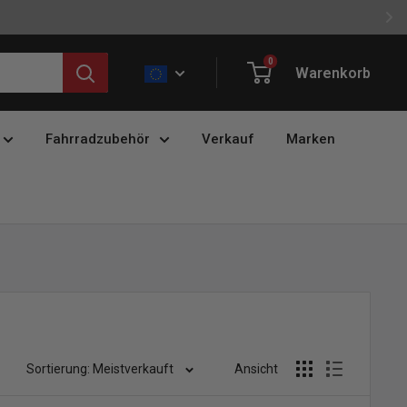
0
Warenkorb
Fahrradzubehör
Verkauf
Marken
Sortierung: Meistverkauft
Ansicht