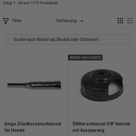
Zeigt 1 - 36 von 1173 Produkten
Filter
Sortierung
BIKER FAVOURITE
Emgo Zündkerzenschlüssel
Ölfilterschlüssel 3/8" Antrieb
für Honda
mit Aussparung