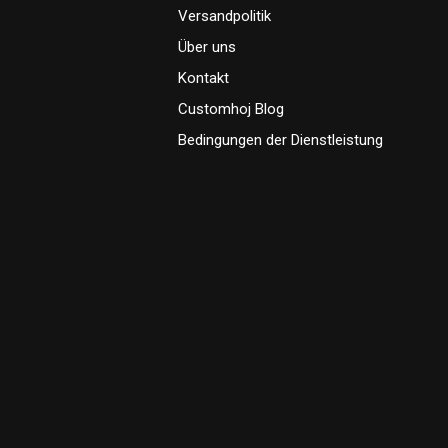
Versandpolitik
Über uns
Kontakt
Customhoj Blog
Bedingungen der Dienstleistung