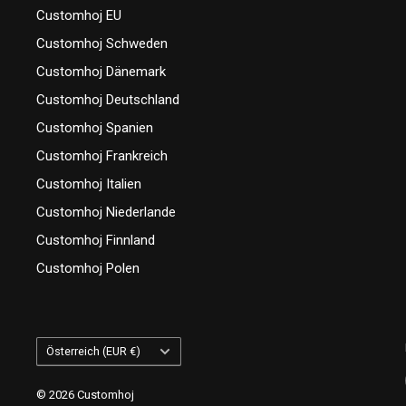
Customhoj EU
Customhoj Schweden
Customhoj Dänemark
Customhoj Deutschland
Customhoj Spanien
Customhoj Frankreich
Customhoj Italien
Customhoj Niederlande
Customhoj Finnland
Customhoj Polen
Land/Region
Österreich (EUR €)
© 2026 Customhoj