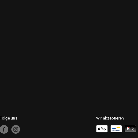
Folge uns
Wir akzeptieren