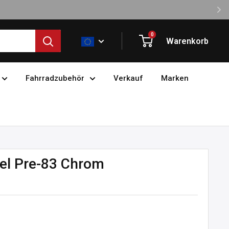
0
Warenkorb
Fahrradzubehör
Verkauf
Marken
el Pre-83 Chrom