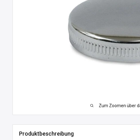
Zum Zoomen über das
Produktbeschreibung