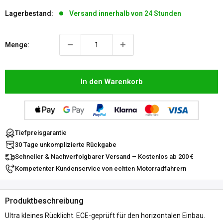
Lagerbestand:
Versand innerhalb von 24 Stunden
Menge:
In den Warenkorb
Tiefpreisgarantie
30 Tage unkomplizierte Rückgabe
Schneller & Nachverfolgbarer Versand – Kostenlos ab 200 €
Kompetenter Kundenservice von echten Motorradfahrern
Produktbeschreibung
Ultra kleines Rücklicht. ECE-geprüft für den horizontalen Einbau.