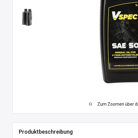
Zum Zoomen über das
Produktbeschreibung