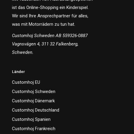
ist das Online-Shopping ein Kinderspiel.
Wir sind Ihre Ansprechpartner für alles,
was mit Motorrädern zu tun hat.
Customhoj Schweden AB 559326-0887
Vagnsvägen 4, 311 32 Falkenberg,
Schweden.
Länder
Customhoj EU
Customhoj Schweden
Customhoj Dänemark
Customhoj Deutschland
Customhoj Spanien
Customhoj Frankreich