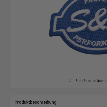
Zum Zoomen über das
Produktbeschreibung