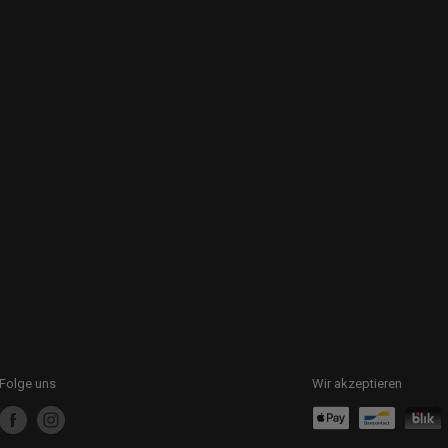
Folge uns
Wir akzeptieren