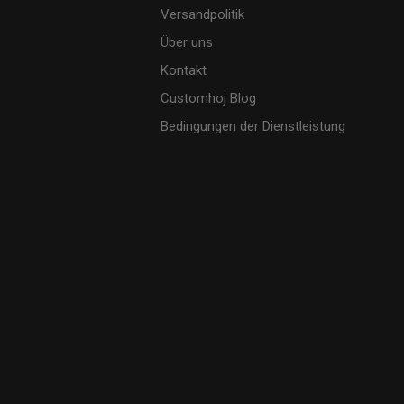
Versandpolitik
Über uns
Kontakt
Customhoj Blog
Bedingungen der Dienstleistung