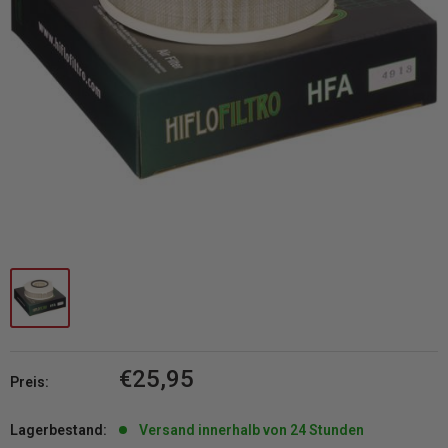
Sonderpreis
€25,95
Preis:
Lagerbestand:
Versand innerhalb von 24 Stunden