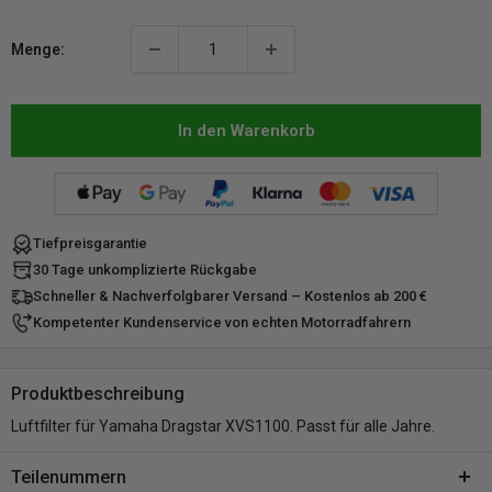
Menge:
In den Warenkorb
Tiefpreisgarantie
30 Tage unkomplizierte Rückgabe
Schneller & Nachverfolgbarer Versand – Kostenlos ab 200 €
Kompetenter Kundenservice von echten Motorradfahrern
Produktbeschreibung
Luftfilter für Yamaha Dragstar XVS1100. Passt für alle Jahre.
Teilenummern