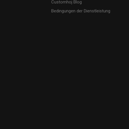
Customhoj Blog
Bedingungen der Dienstleistung