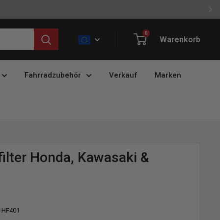
0
Warenkorb
Fahrradzubehör
Verkauf
Marken
filter Honda, Kawasaki &
:
HF401