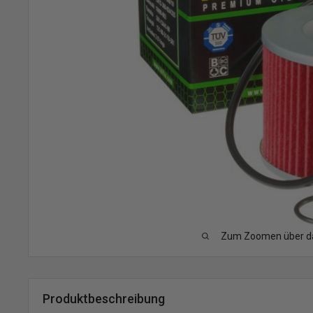
Zum Zoomen über das
Produktbeschreibung