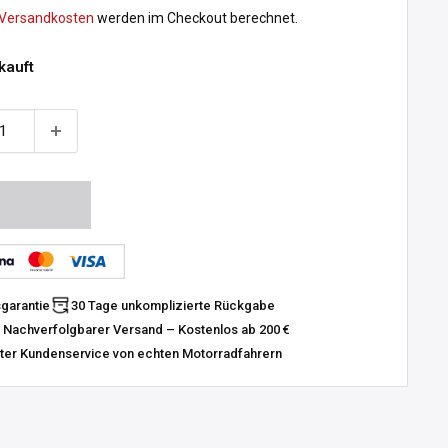
Versandkosten
werden im Checkout berechnet.
kauft
sgarantie
30 Tage unkomplizierte Rückgabe
 Nachverfolgbarer Versand – Kostenlos ab 200 €
er Kundenservice von echten Motorradfahrern