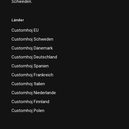
Schweden.
Länder
Customhoj EU
Customhoj Schweden
Customhoj Dänemark
Customhoj Deutschland
Customhoj Spanien
Customhoj Frankreich
Customhoj Italien
Customhoj Niederlande
Customhoj Finnland
Customhoj Polen