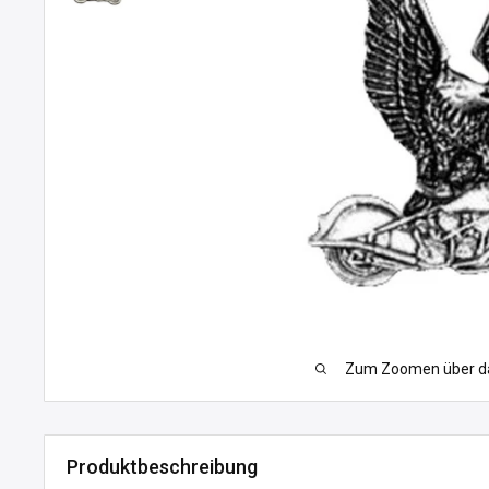
Zum Zoomen über das
Produktbeschreibung