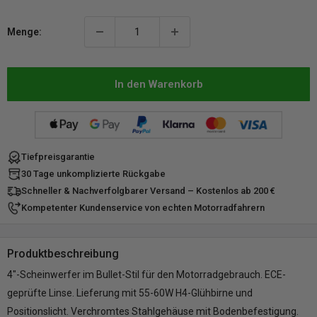
Menge:
In den Warenkorb
Tiefpreisgarantie
30 Tage unkomplizierte Rückgabe
Schneller & Nachverfolgbarer Versand – Kostenlos ab 200 €
Kompetenter Kundenservice von echten Motorradfahrern
Produktbeschreibung
4"-Scheinwerfer im Bullet-Stil für den Motorradgebrauch. ECE-
geprüfte Linse. Lieferung mit 55-60W H4-Glühbirne und
Positionslicht. Verchromtes Stahlgehäuse mit Bodenbefestigung.