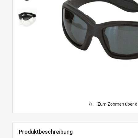
Zum Zoomen über das
Produktbeschreibung