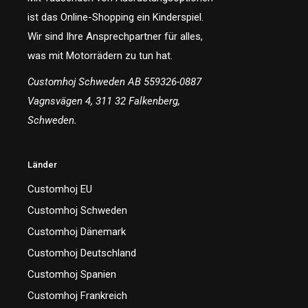
ist das Online-Shopping ein Kinderspiel.
Wir sind Ihre Ansprechpartner für alles,
was mit Motorrädern zu tun hat.
Customhoj Schweden AB 559326-0887
Vagnsvägen 4, 311 32 Falkenberg,
Schweden.
Länder
Customhoj EU
Customhoj Schweden
Customhoj Dänemark
Customhoj Deutschland
Customhoj Spanien
Customhoj Frankreich