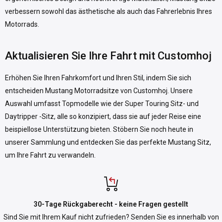
verbessern sowohl das ästhetische als auch das Fahrerlebnis Ihres
Motorrads.
Aktualisieren Sie Ihre Fahrt mit Customhoj
Erhöhen Sie Ihren Fahrkomfort und Ihren Stil, indem Sie sich
entscheiden Mustang Motorradsitze von Customhoj. Unsere
Auswahl umfasst Topmodelle wie der Super Touring Sitz- und
Daytripper -Sitz, alle so konzipiert, dass sie auf jeder Reise eine
beispiellose Unterstützung bieten. Stöbern Sie noch heute in
unserer Sammlung und entdecken Sie das perfekte Mustang Sitz,
um Ihre Fahrt zu verwandeln.
30-Tage Rückgaberecht - keine Fragen gestellt
Sind Sie mit Ihrem Kauf nicht zufrieden? Senden Sie es innerhalb von